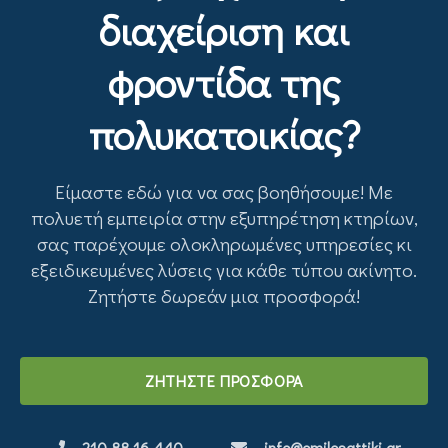
διαχείριση και
φροντίδα της
πολυκατοικίας?
Είμαστε εδώ για να σας βοηθήσουμε! Με
πολυετή εμπειρία στην εξυπηρέτηση κτηρίων,
σας παρέχουμε ολοκληρωμένες υπηρεσίες κι
εξειδικευμένες λύσεις για κάθε τύπου ακίνητο.
Ζητήστε δωρεάν μια προσφορά!
ΖΗΤΗΣΤΕ ΠΡΟΣΦΟΡΑ
210 88 16 440
info@omilosattiki.gr