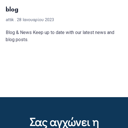
blog
attik
28 Ιανουαρίου 2023
Blog & News Keep up to date with our latest news and
blog posts.
READ MORE »
Σας αγχώνει η