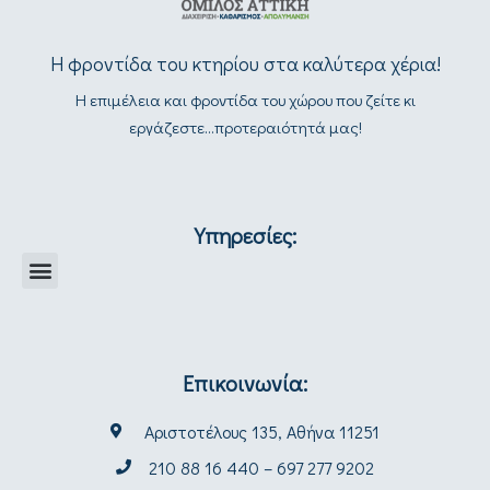
Η φροντίδα του κτηρίου στα καλύτερα χέρια!
Η επιμέλεια και φροντίδα του χώρου που ζείτε κι
εργάζεστε...προτεραιότητά μας!
Υπηρεσίες:
Επικοινωνία:
Αριστοτέλους 135, Αθήνα 11251
210 88 16 440 – 697 277 9202