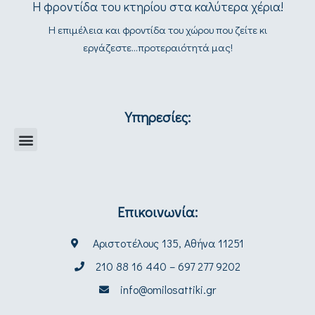
Η φροντίδα του κτηρίου στα καλύτερα χέρια!
Η επιμέλεια και φροντίδα του χώρου που ζείτε κι
εργάζεστε...προτεραιότητά μας!
Υπηρεσίες:
Επικοινωνία:
Αριστοτέλους 135, Αθήνα 11251
210 88 16 440 – 697 277 9202
info@omilosattiki.gr