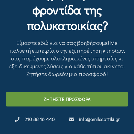
φροντίδα της
πολυκατοικίας?
Είμαστε εδώ για να σας βοηθήσουμε! Με
πολυετή εμπειρία στην εξυπηρέτηση κτηρίων,
σας παρέχουμε ολοκληρωμένες υπηρεσίες κι
εξειδικευμένες λύσεις για κάθε τύπου ακίνητο.
Ζητήστε δωρεάν μια προσφορά!
ΖΗΤΗΣΤΕ ΠΡΟΣΦΟΡΑ
210 88 16 440
info@omilosattiki.gr