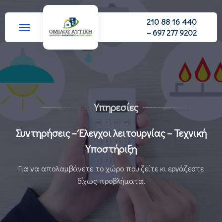
210 88 16 440
– 697 277 9202
Υπηρεσίες
Συντηρήσεις – Έλεγχοι λειτουργίας – Τεχνική
Υποστήριξη
Για να απολαμβάνετε το χώρο που ζείτε κι εργάζεστε
δίχως προβλήματα!