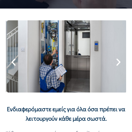
Ενδιαφερόμαστε εμείς για όλα όσα πρέπει να
λειτουργούν κάθε μέρα σωστά.