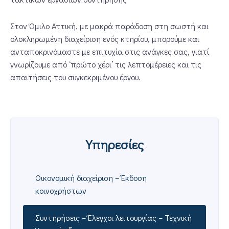
Στον Όμιλο Αττική, με μακρά παράδοση στη σωστή και
ολοκληρωμένη διαχείριση ενός κτηρίου, μπορούμε και
ανταποκρινόμαστε με επιτυχία στις ανάγκες σας, γιατί
γνωρίζουμε από ‘πρώτο χέρι’ τις λεπτομέρειες και τις
απαιτήσεις του συγκεκριμένου έργου.
Υπηρεσίες
Οικονομική διαχείριση – Έκδοση
κοινοχρήστων
Συντηρήσεις – Έλεγχοι λειτουργίας – Τεχνική