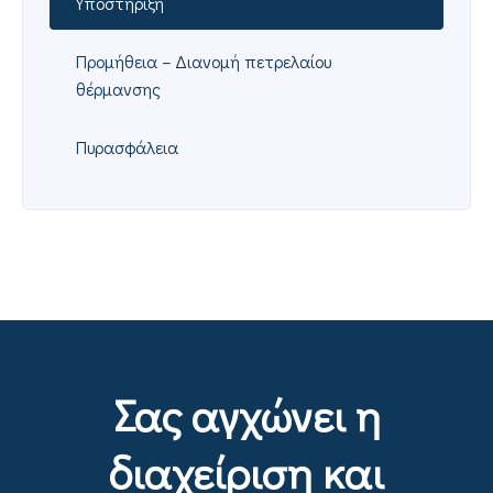
Υποστήριξη
Προμήθεια – Διανομή πετρελαίου
θέρμανσης
Πυρασφάλεια
Σας αγχώνει η
διαχείριση και