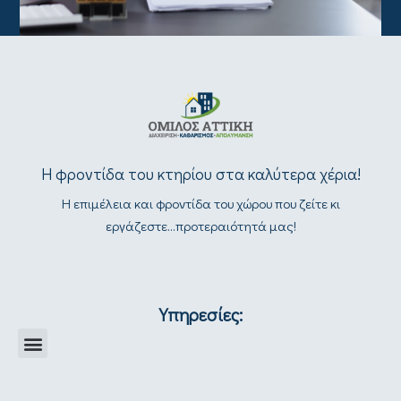
Η φροντίδα του κτηρίου στα καλύτερα χέρια!
Η επιμέλεια και φροντίδα του χώρου που ζείτε κι
εργάζεστε...προτεραιότητά μας!
Υπηρεσίες: