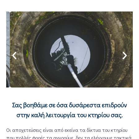
Σας βοηθάμε σε όσα δυσάρεστα επιδρούν
στην καλή λειτουργία του κτηρίου σας.
Οι αποχετεύσεις είναι από εκείνα τα δίκτυα του κτηρίου
που πολλές φορές τα αγνοούμε, δεν τα ελέγχουμε τακτικά