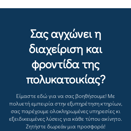
Σας αγχώνει η
διαχείριση και
φροντίδα της
πολυκατοικίας?
Είμαστε εδώ για να σας βοηθήσουμε! Με
πολυετή εμπειρία στην εξυπηρέτηση κτηρίων,
σας παρέχουμε ολοκληρωμένες υπηρεσίες κι
εξειδικευμένες λύσεις για κάθε τύπου ακίνητο.
Ζητήστε δωρεάν μια προσφορά!