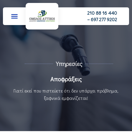
210 88 16 440
– 697 277 9202
Υπηρεσίες
Αποφράξεις
Γιατί εκεί που πιστεύετε ότι δεν υπάρχει πρόβλημα,
ξαφνικά εμφανίζεται!