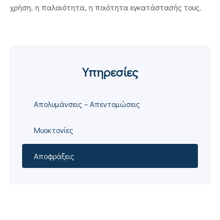
χρήση, η παλαιότητα, η ποιότητα εγκατάστασής τους.
Υπηρεσίες
Απολυμάνσεις – Απεντομώσεις
Μυοκτονίες
Αποφράξεις