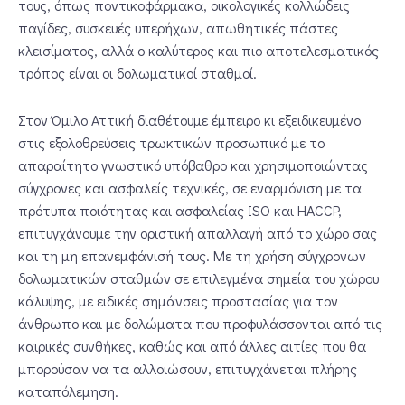
τους, όπως ποντικοφάρμακα, οικολογικές κολλώδεις
παγίδες, συσκευές υπερήχων, απωθητικές πάστες
κλεισίματος, αλλά ο καλύτερος και πιο αποτελεσματικός
τρόπος είναι οι δολωματικοί σταθμοί.
Στον Όμιλο Αττική διαθέτουμε έμπειρο κι εξειδικευμένο
στις εξολοθρεύσεις τρωκτικών προσωπικό με το
απαραίτητο γνωστικό υπόβαθρο και χρησιμοποιώντας
σύγχρονες και ασφαλείς τεχνικές, σε εναρμόνιση με τα
πρότυπα ποιότητας και ασφαλείας ISO και HACCP,
επιτυγχάνουμε την οριστική απαλλαγή από το χώρο σας
και τη μη επανεμφάνισή τους. Με τη χρήση σύγχρονων
δολωματικών σταθμών σε επιλεγμένα σημεία του χώρου
κάλυψης, με ειδικές σημάνσεις προστασίας για τον
άνθρωπο και με δολώματα που προφυλάσσονται από τις
καιρικές συνθήκες, καθώς και από άλλες αιτίες που θα
μπορούσαν να τα αλλοιώσουν, επιτυγχάνεται πλήρης
καταπόλεμηση.