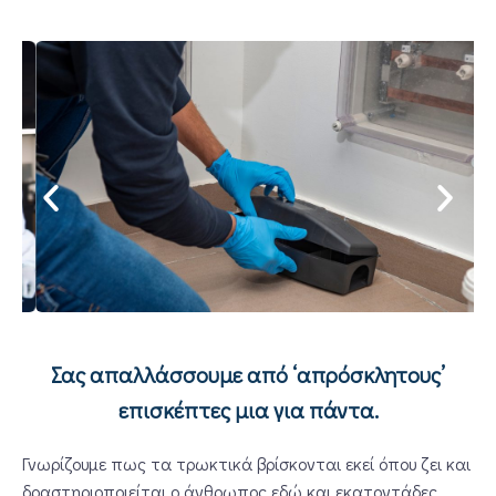
Σας απαλλάσσουμε από ‘απρόσκλητους’
επισκέπτες μια για πάντα.
Γνωρίζουμε πως τα τρωκτικά βρίσκονται εκεί όπου ζει και
δραστηριοποιείται ο άνθρωπος εδώ και εκατοντάδες