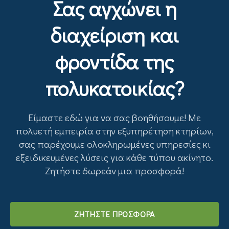
Σας αγχώνει η
διαχείριση και
φροντίδα της
πολυκατοικίας?
Είμαστε εδώ για να σας βοηθήσουμε! Με
πολυετή εμπειρία στην εξυπηρέτηση κτηρίων,
σας παρέχουμε ολοκληρωμένες υπηρεσίες κι
εξειδικευμένες λύσεις για κάθε τύπου ακίνητο.
Ζητήστε δωρεάν μια προσφορά!
ΖΗΤΗΣΤΕ ΠΡΟΣΦΟΡΑ