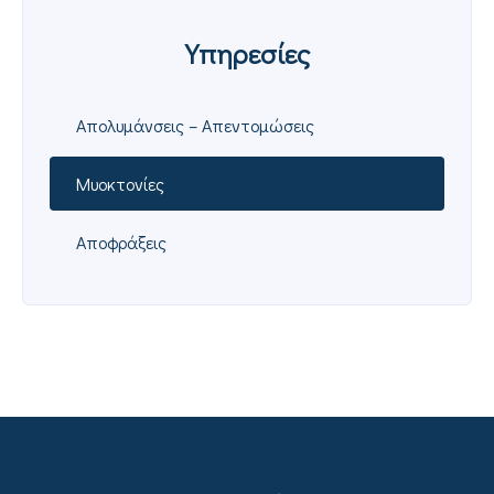
Υπηρεσίες
Απολυμάνσεις – Απεντομώσεις
Μυοκτονίες
Αποφράξεις