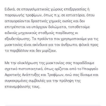
Ειδικά, σε επαγγελματικούς χώρους επεξεργασίας ή
παραγωγής τροφίμων, όπως π.χ. σε εστιατόρια, όπου
απαγορεύονται δραστικές χημικές ουσίες και δεν
επιτρέπεται να υπάρχουν δολώματα, τοποθετούμε
ειδικούς μηχανικούς σταθμούς παγίδευσης κι
εξουδετέρωσης. Τα προϊόντα που χρησιμοποιούμε για τις
μυοκτονίες είναι ακίνδυνα για τον άνθρωπο, φιλικά προς
το περιβάλλον και δεν μυρίζουν.
Με την ολοκλήρωση της μυοκτονίας σας παραδίδουμε
σχετικό πιστοποιητικό, όπως ορίζεται από το Υπουργείο
Αγροτικής Ανάπτυξης και Τροφίμων, ενώ σας δίνουμε και
συγκεκριμένες συμβουλές για την πρόληψη της
επανεμφάνισής τους.