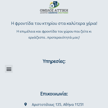
Η φροντίδα του κτηρίου στα καλύτερα χέρια!
Η επιμέλεια και φροντίδα του χώρου που ζείτε κι
εργάζεστε...προτεραιότητά μας!
Υπηρεσίες:
Επικοινωνία:
Αριστοτέλους 135, Αθήνα 11251