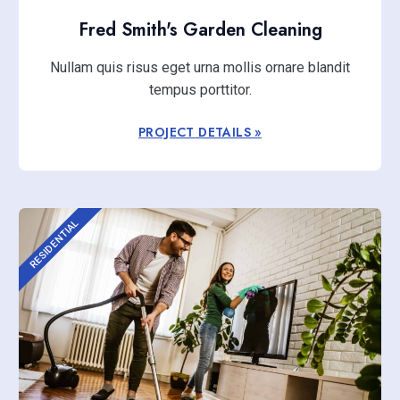
Fred Smith's Garden Cleaning
Nullam quis risus eget urna mollis ornare blandit
tempus porttitor.
PROJECT DETAILS »
RESIDENTIAL