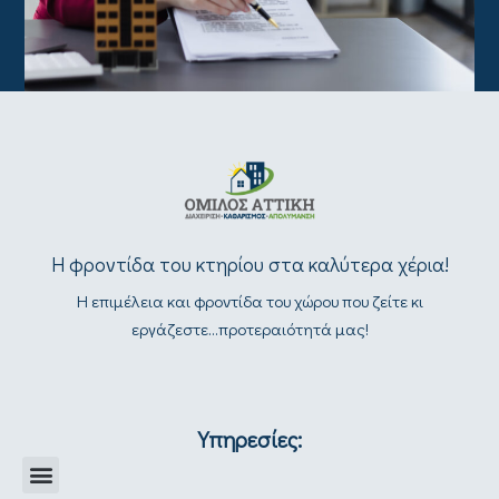
Η φροντίδα του κτηρίου στα καλύτερα χέρια!
Η επιμέλεια και φροντίδα του χώρου που ζείτε κι
εργάζεστε...προτεραιότητά μας!
Υπηρεσίες: