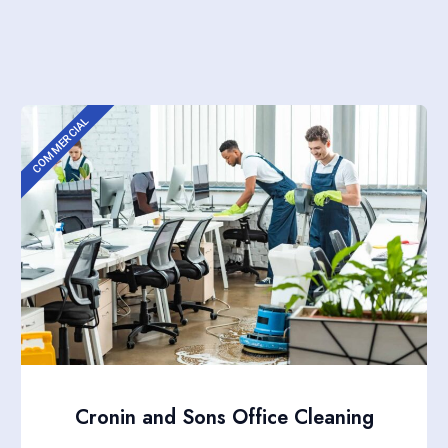
COMMERCIAL
Cronin and Sons Office Cleaning