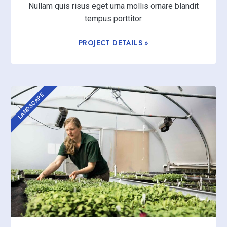
Nullam quis risus eget urna mollis ornare blandit
tempus porttitor.
PROJECT DETAILS »
LANDSCAPE