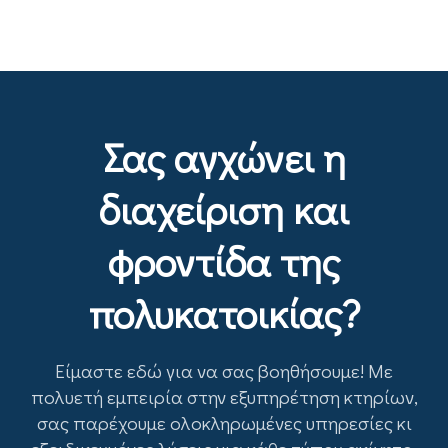
Σας αγχώνει η
διαχείριση και
φροντίδα της
πολυκατοικίας?
Είμαστε εδώ για να σας βοηθήσουμε! Με
πολυετή εμπειρία στην εξυπηρέτηση κτηρίων,
σας παρέχουμε ολοκληρωμένες υπηρεσίες κι