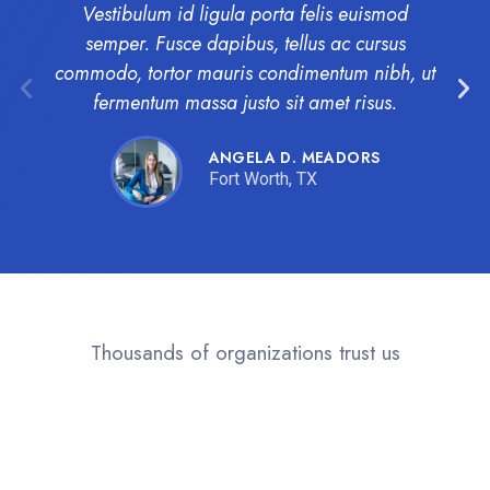
Vestibulum id ligula porta felis euismod
semper. Fusce dapibus, tellus ac cursus
commodo, tortor mauris condimentum nibh, ut
fermentum massa justo sit amet risus.
ANGELA D. MEADORS
Fort Worth, TX
Thousands of organizations trust us