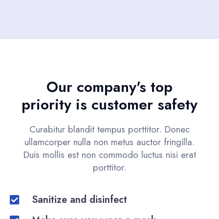
Our company's top
priority is customer safety
Curabitur blandit tempus porttitor. Donec
ullamcorper nulla non metus auctor fringilla.
Duis mollis est non commodo luctus nisi erat
porttitor.
Sanitize and disinfect