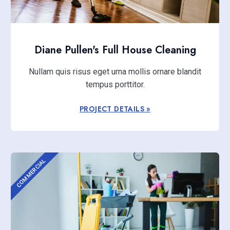
Diane Pullen's Full House Cleaning
Nullam quis risus eget urna mollis ornare blandit
tempus porttitor.
PROJECT DETAILS »
COMMERCIAL