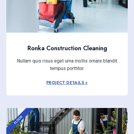
Ronka Construction Cleaning
Nullam quis risus eget urna mollis ornare blandit
tempus porttitor.
PROJECT DETAILS »
FLOOR